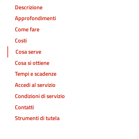
Descrizione
Approfondimenti
Come fare
Costi
Cosa serve
Cosa si ottiene
Tempi e scadenze
Accedi al servizio
Condizioni di servizio
Contatti
Strumenti di tutela