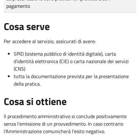
pagamento
Cosa serve
Per accedere al servizio, assicurati di avere:
SPID (sistema pubblico di identità digitale), carta
d’identità elettronica (CIE) o carta nazionale dei servizi
(CNS)
tutta la documentazione prevista per la presentazione
della pratica.
Cosa si ottiene
Il procedimento amministrativo si conclude positivamente
senza l’emissione di un provvedimento. In caso contrario
l’Amministrazione comunicherà l’esito negativo.