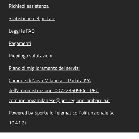
Richiedi assistenza
Statistiche del portale
Leggi le FAQ
Pagamenti
Riepilogo valutazioni
Piano di miglioramento dei servizi
Comune di Nova Milanese - Partita IVA
dell'amministrazione: 00722350964 - PEC:
comune.novamilanese@pec.regione.lombardia.it
Powered by Sportello Telematico Polifunzionale (v.
10.41.2)