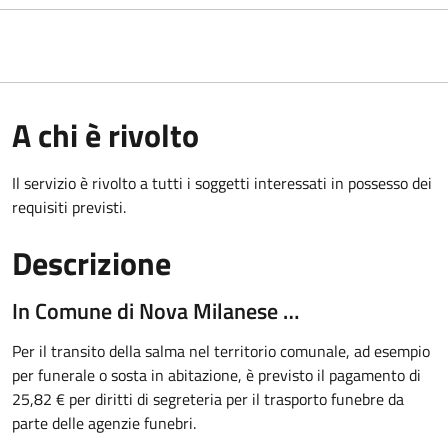
A chi è rivolto
Il servizio è rivolto a tutti i soggetti interessati in possesso dei
requisiti previsti.
Descrizione
In Comune di Nova Milanese …
Per il transito della salma nel territorio comunale, ad esempio
per funerale o sosta in abitazione, è previsto il pagamento di
25,82 € per diritti di segreteria per il trasporto funebre da
parte delle agenzie funebri.