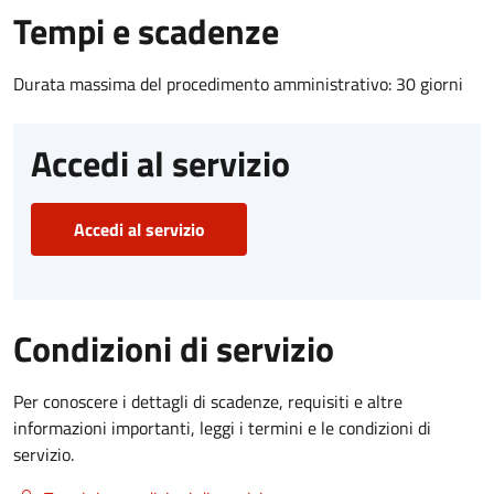
Tempi e scadenze
Durata massima del procedimento amministrativo: 30 giorni
Accedi al servizio
Accedi al servizio
Condizioni di servizio
Per conoscere i dettagli di scadenze, requisiti e altre
informazioni importanti, leggi i termini e le condizioni di
servizio.