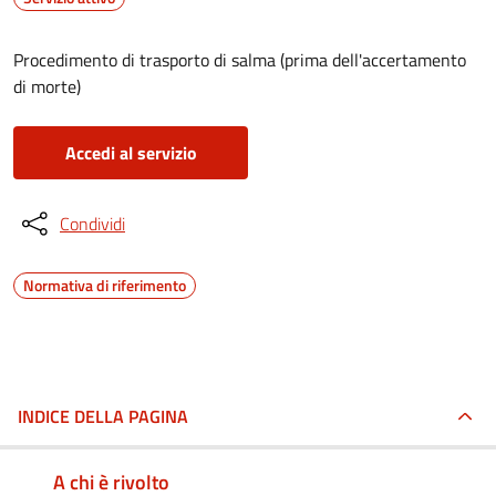
Procedimento di trasporto di salma (prima dell'accertamento
di morte)
Accedi al servizio
Condividi
Normativa di riferimento
INDICE DELLA PAGINA
A chi è rivolto