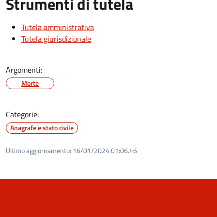
Strumenti di tutela
Tutela amministrativa
Tutela giurisdizionale
Argomenti:
Morte
Categorie:
Anagrafe e stato civile
Ultimo aggiornamento:
16/01/2024 01:06.46