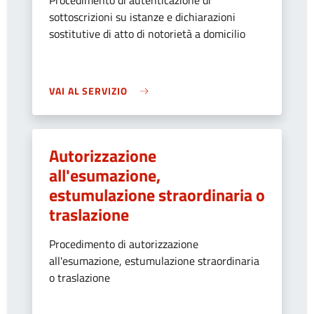
Procedimento di autenticazione di
sottoscrizioni su istanze e dichiarazioni
sostitutive di atto di notorietà a domicilio
VAI AL SERVIZIO
Autorizzazione
all'esumazione,
estumulazione straordinaria o
traslazione
Procedimento di autorizzazione
all'esumazione, estumulazione straordinaria
o traslazione