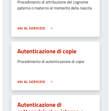
Procedimento di attribuzione del cognome
paterno o materno al momento della nascita
VAI AL SERVIZIO
Autenticazione di copie
Procedimento di autenticazione di copie
VAI AL SERVIZIO
Autenticazione di