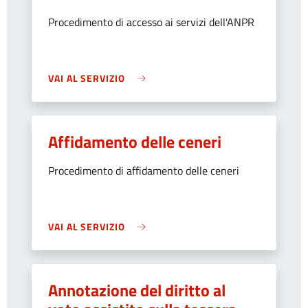
Procedimento di accesso ai servizi dell'ANPR
VAI AL SERVIZIO
Affidamento delle ceneri
Procedimento di affidamento delle ceneri
VAI AL SERVIZIO
Annotazione del diritto al