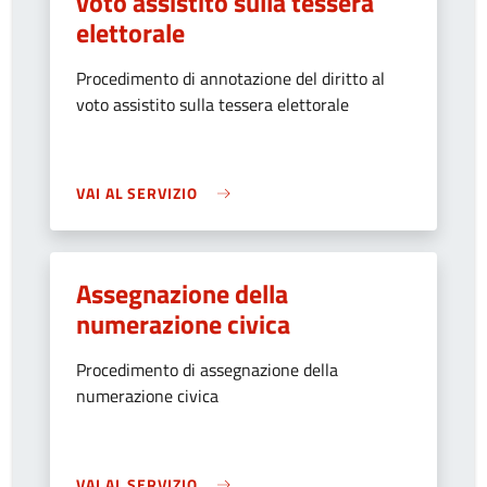
voto assistito sulla tessera
elettorale
Procedimento di annotazione del diritto al
voto assistito sulla tessera elettorale
VAI AL SERVIZIO
Assegnazione della
numerazione civica
Procedimento di assegnazione della
numerazione civica
VAI AL SERVIZIO