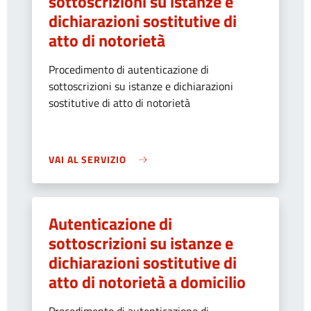
sottoscrizioni su istanze e
dichiarazioni sostitutive di
atto di notorietà
Procedimento di autenticazione di
sottoscrizioni su istanze e dichiarazioni
sostitutive di atto di notorietà
VAI AL SERVIZIO
Autenticazione di
sottoscrizioni su istanze e
dichiarazioni sostitutive di
atto di notorietà a domicilio