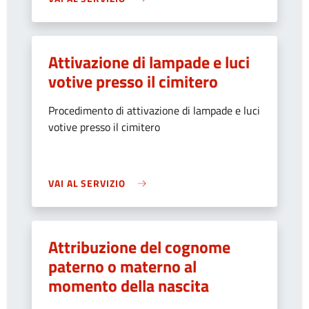
Attivazione di lampade e luci
votive presso il cimitero
Procedimento di attivazione di lampade e luci
votive presso il cimitero
VAI AL SERVIZIO
Attribuzione del cognome
paterno o materno al
momento della nascita