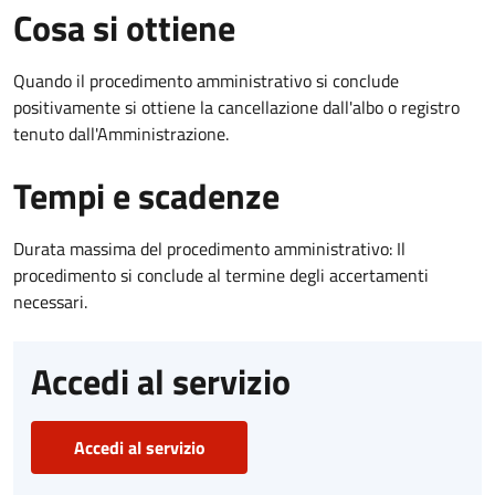
Cosa si ottiene
Quando il procedimento amministrativo si conclude
positivamente si ottiene la cancellazione dall'albo o registro
tenuto dall'Amministrazione.
Tempi e scadenze
Durata massima del procedimento amministrativo: Il
procedimento si conclude al termine degli accertamenti
necessari.
Accedi al servizio
Accedi al servizio