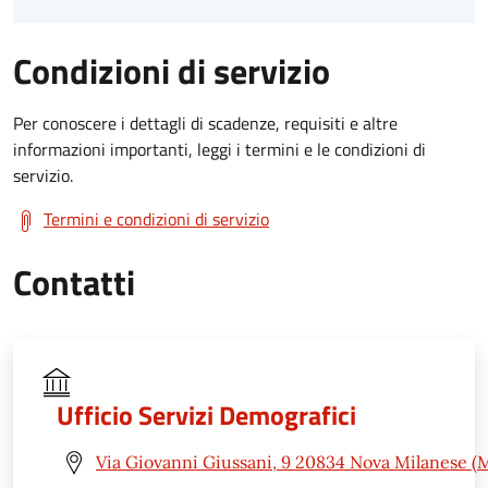
Condizioni di servizio
Per conoscere i dettagli di scadenze, requisiti e altre
informazioni importanti, leggi i termini e le condizioni di
servizio.
Termini e condizioni di servizio
Contatti
Ufficio Servizi Demografici
Via Giovanni Giussani, 9 20834 Nova Milanese (