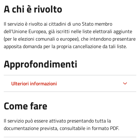
A chi è rivolto
Il servizio è rivolto ai cittadini di uno Stato membro
dell'Unione Europea, già iscritti nelle liste elettorali aggiunte
(per le elezioni comunali o europee), che intendono presentare
apposita domanda per la propria cancellazione da tali liste.
Approfondimenti
Ulteriori informazioni
Come fare
Il servizio può essere attivato presentando tutta la
documentazione prevista, consultabile in formato PDF.