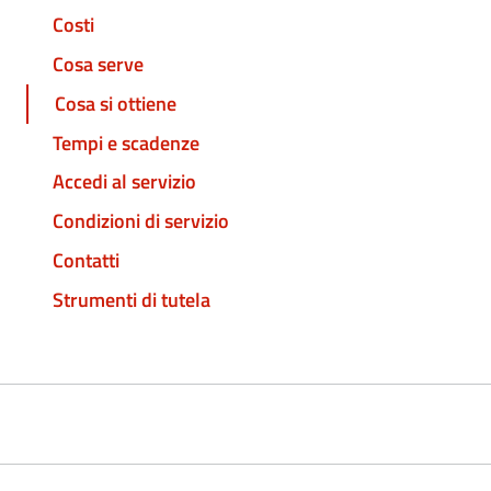
Costi
Cosa serve
Cosa si ottiene
Tempi e scadenze
Accedi al servizio
Condizioni di servizio
Contatti
Strumenti di tutela