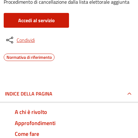
Procedimento di cancellazione dalla lista elettorale aggiunta
Accedi al servizio
Condividi
Normativa di riferimento
INDICE DELLA PAGINA
A chi è rivolto
Approfondimenti
Come fare