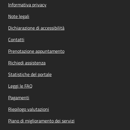
Informativa privacy
Note legali
Dichiarazione di accessibilità
Contatti
Prenotazione appuntamento
Richiedi assistenza
Statistiche del portale
Leggi le FAQ
Pagamenti
Riepilogo valutazioni
Piano di miglioramento dei servizi