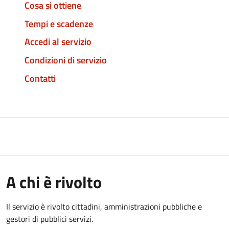
Cosa si ottiene
Tempi e scadenze
Accedi al servizio
Condizioni di servizio
Contatti
A chi è rivolto
Il servizio è rivolto cittadini, amministrazioni pubbliche e
gestori di pubblici servizi.