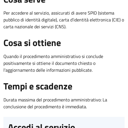
Per accedere al servizio, assicurati di avere SPID (sistema
pubblico di identità digitale), carta d’identità elettronica (CIE) o
carta nazionale dei servizi (CNS).
Cosa si ottiene
Quando il procedimento amministrativo si conclude
positivamente si ottiene il documento chiesto o
l'aggiornamento delle informazioni pubblicate.
Tempi e scadenze
Durata massima del procedimento amministrativo: La
conclusione del procedimento è immediata.
Accedi al servizio