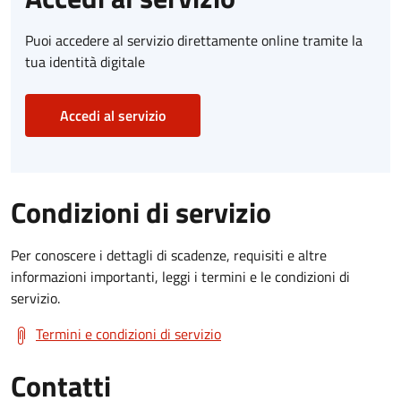
Puoi accedere al servizio direttamente online tramite la
tua identità digitale
Accedi al servizio
Condizioni di servizio
Per conoscere i dettagli di scadenze, requisiti e altre
informazioni importanti, leggi i termini e le condizioni di
servizio.
Termini e condizioni di servizio
Contatti