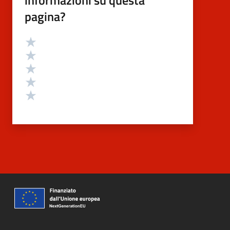
pagina?
Valutazione
Valuta 5 stelle su 5
Valuta 4 stelle su 5
Valuta 3 stelle su 5
Valuta 2 stelle su 5
Valuta 1 stelle su 5