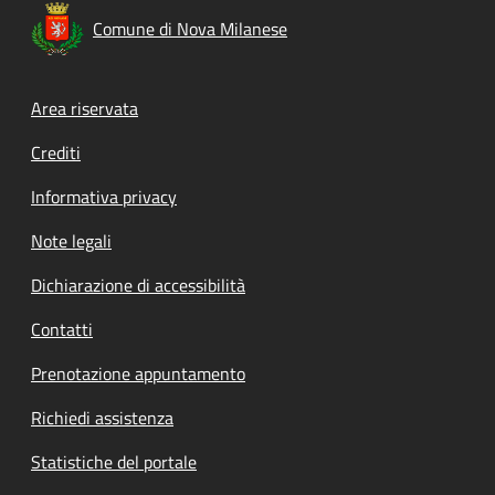
Comune di Nova Milanese
Footer menu
Area riservata
Crediti
Informativa privacy
Note legali
Dichiarazione di accessibilità
Contatti
Prenotazione appuntamento
Richiedi assistenza
Statistiche del portale