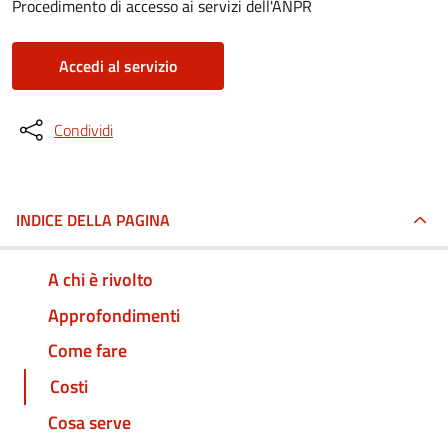
Procedimento di accesso ai servizi dell'ANPR
Accedi al servizio
Condividi
INDICE DELLA PAGINA
A chi è rivolto
Approfondimenti
Come fare
Costi
Cosa serve