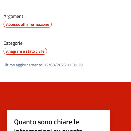
Argomenti:
Accesso all'informazione
Categorie:
Anagrafe e stato civile
Ultimo aggiornamento:
12/03/2025 11:39.29
Quanto sono chiare le
informazioni su questa