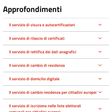
Approfondimenti
Il servizio di visura e autocertificazioni
Il servizio di rilascio di certificati
Il servizio di rettifica dei dati anagrafici
Il servizio di cambio di residenza
Il servizio di domicilio digitale
Il servizio di cambio residenza per cittadini europei
Il servizio di iscrizione nelle liste elettorali
comunali per cittadini europei