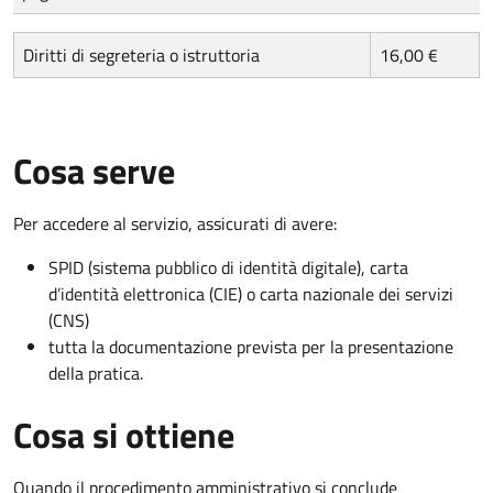
Diritti di segreteria o istruttoria
16,00 €
Cosa serve
Per accedere al servizio, assicurati di avere:
SPID (sistema pubblico di identità digitale), carta
d’identità elettronica (CIE) o carta nazionale dei servizi
(CNS)
tutta la documentazione prevista per la presentazione
della pratica.
Cosa si ottiene
Quando il procedimento amministrativo si conclude