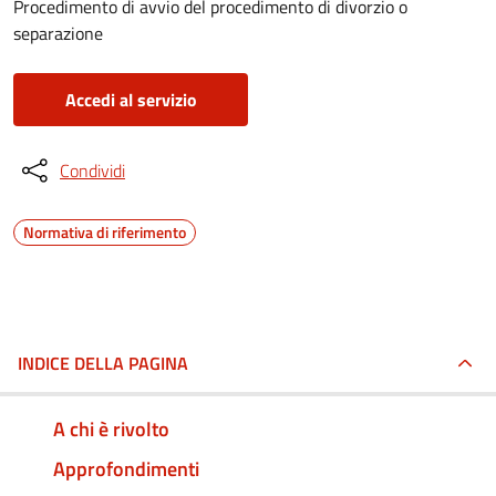
Procedimento di avvio del procedimento di divorzio o
separazione
Accedi al servizio
Condividi
Normativa di riferimento
INDICE DELLA PAGINA
A chi è rivolto
Approfondimenti