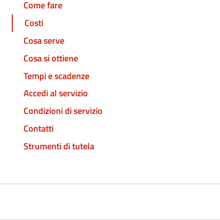
Come fare
Costi
Cosa serve
Cosa si ottiene
Tempi e scadenze
Accedi al servizio
Condizioni di servizio
Contatti
Strumenti di tutela