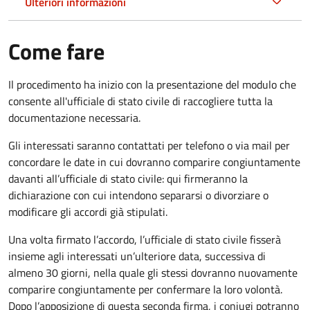
Ulteriori informazioni
Come fare
Il procedimento ha inizio con la presentazione del modulo che
consente all'ufficiale di stato civile di raccogliere tutta la
documentazione necessaria.
Gli interessati saranno contattati per telefono o via mail per
concordare le date in cui dovranno comparire congiuntamente
davanti all’ufficiale di stato civile: qui firmeranno la
dichiarazione con cui intendono separarsi o divorziare o
modificare gli accordi già stipulati.
Una volta firmato l’accordo, l’ufficiale di stato civile fisserà
insieme agli interessati un’ulteriore data, successiva di
almeno 30 giorni, nella quale gli stessi dovranno nuovamente
comparire congiuntamente per confermare la loro volontà.
Dopo l’apposizione di questa seconda firma, i coniugi potranno