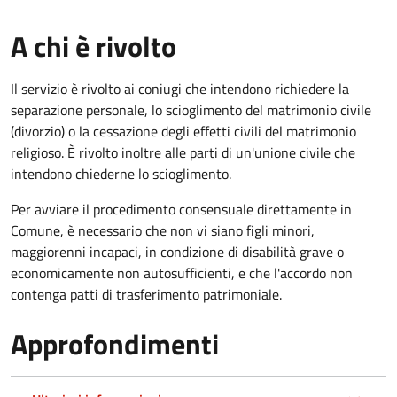
A chi è rivolto
Il servizio è rivolto ai coniugi che intendono richiedere la
separazione personale, lo scioglimento del matrimonio civile
(divorzio) o la cessazione degli effetti civili del matrimonio
religioso. È rivolto inoltre alle parti di un'unione civile che
intendono chiederne lo scioglimento.
Per avviare il procedimento consensuale direttamente in
Comune, è necessario che non vi siano figli minori,
maggiorenni incapaci, in condizione di disabilità grave o
economicamente non autosufficienti, e che l'accordo non
contenga patti di trasferimento patrimoniale.
Approfondimenti