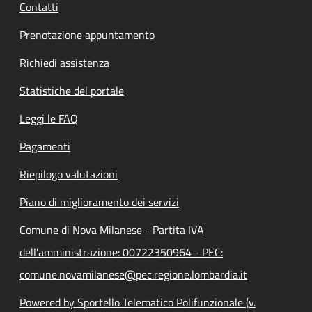
Contatti
Prenotazione appuntamento
Richiedi assistenza
Statistiche del portale
Leggi le FAQ
Pagamenti
Riepilogo valutazioni
Piano di miglioramento dei servizi
Comune di Nova Milanese - Partita IVA
dell'amministrazione: 00722350964 - PEC:
comune.novamilanese@pec.regione.lombardia.it
Powered by Sportello Telematico Polifunzionale (v.