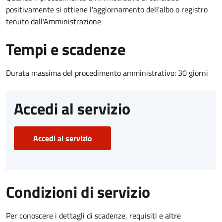
positivamente si ottiene l'aggiornamento dell'albo o registro
tenuto dall'Amministrazione
Tempi e scadenze
Durata massima del procedimento amministrativo: 30 giorni
Accedi al servizio
Accedi al servizio
Condizioni di servizio
Per conoscere i dettagli di scadenze, requisiti e altre