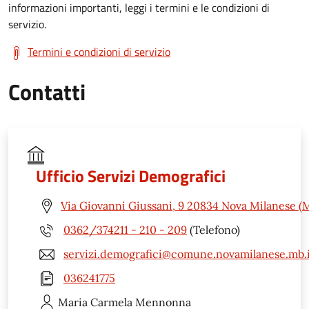
informazioni importanti, leggi i termini e le condizioni di
servizio.
Termini e condizioni di servizio
Contatti
Ufficio Servizi Demografici
Via Giovanni Giussani, 9 20834 Nova Milanese (
0362/374211 - 210 - 209
(Telefono)
servizi.demografici@comune.novamilanese.mb.i
036241775
Maria Carmela
Mennonna