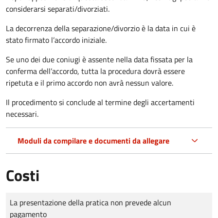
considerarsi separati/divorziati.
La decorrenza della separazione/divorzio è la data in cui è
stato firmato l’accordo iniziale.
Se uno dei due coniugi è assente nella data fissata per la
conferma dell’accordo, tutta la procedura dovrà essere
ripetuta e il primo accordo non avrà nessun valore.
Il procedimento si conclude al termine degli accertamenti
necessari.
Moduli da compilare e documenti da allegare
Costi
Tipo di pagamento
Importo
La presentazione della pratica non prevede alcun
pagamento