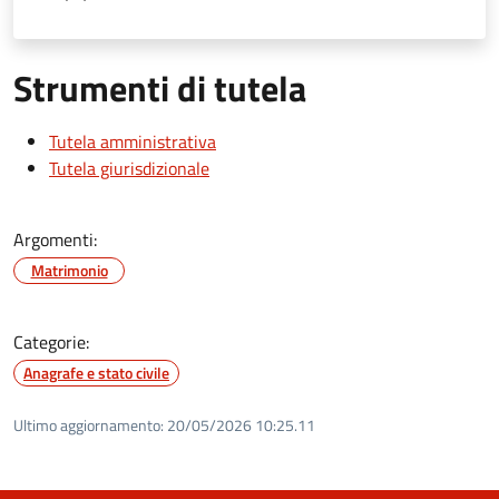
Strumenti di tutela
Tutela amministrativa
Tutela giurisdizionale
Argomenti:
Matrimonio
Categorie:
Anagrafe e stato civile
Ultimo aggiornamento:
20/05/2026 10:25.11