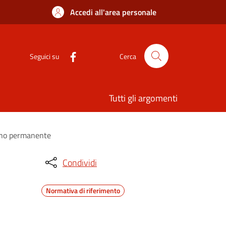
Accedi all'area personale
Seguici su
Cerca
Tutti gli argomenti
segno permanente
Condividi
Normativa di riferimento