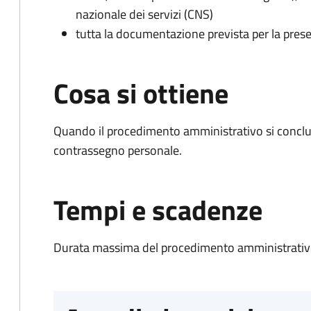
nazionale dei servizi (CNS)
tutta la documentazione prevista per la prese
Cosa si ottiene
Quando il procedimento amministrativo si conclu
contrassegno personale.
Tempi e scadenze
Durata massima del procedimento amministrativo