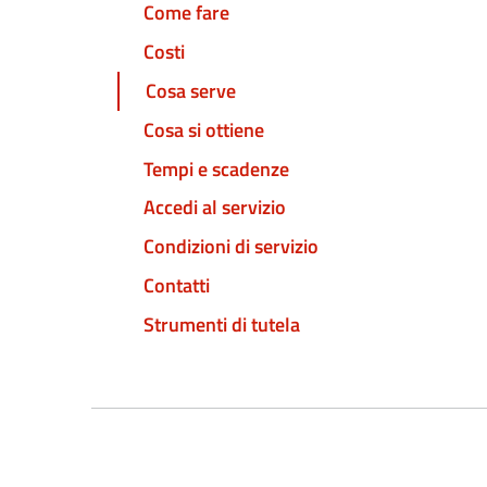
Come fare
Costi
Cosa serve
Cosa si ottiene
Tempi e scadenze
Accedi al servizio
Condizioni di servizio
Contatti
Strumenti di tutela