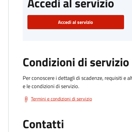
Accedi al servizio
Accedi al servizio
Condizioni di servizio
Per conoscere i dettagli di scadenze, requisiti e al
e le condizioni di servizio.
Termini e condizioni di servizio
Contatti