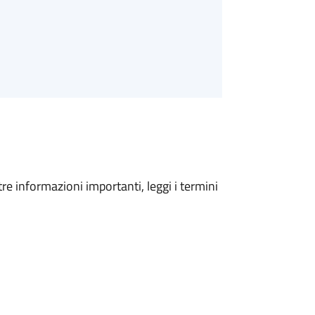
tre informazioni importanti, leggi i termini