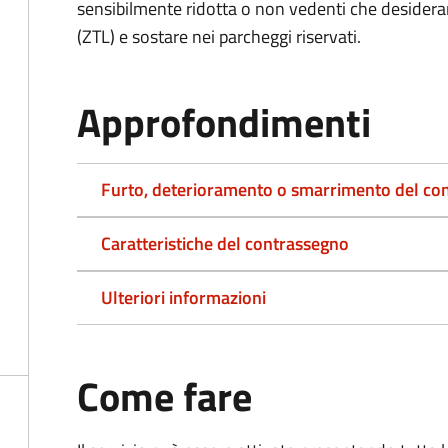
sensibilmente ridotta o non vedenti che desiderano
(ZTL) e sostare nei parcheggi riservati.
Approfondimenti
Furto, deterioramento o smarrimento del co
Caratteristiche del contrassegno
Ulteriori informazioni
Come fare