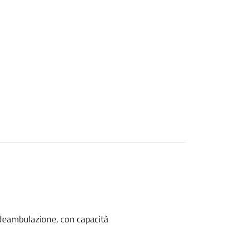
di deambulazione, con capacità