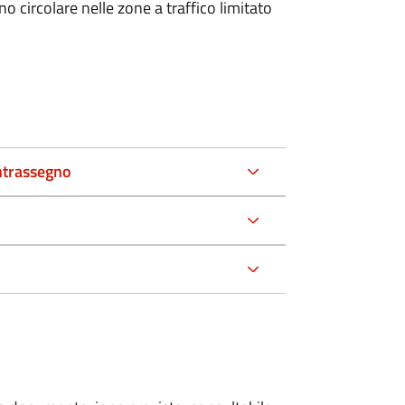
 circolare nelle zone a traffico limitato
ntrassegno