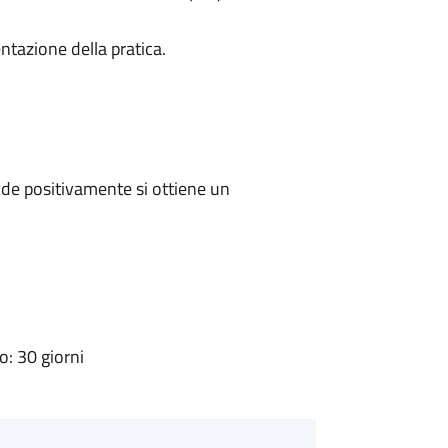
ntazione della pratica.
de positivamente si ottiene un
: 30 giorni