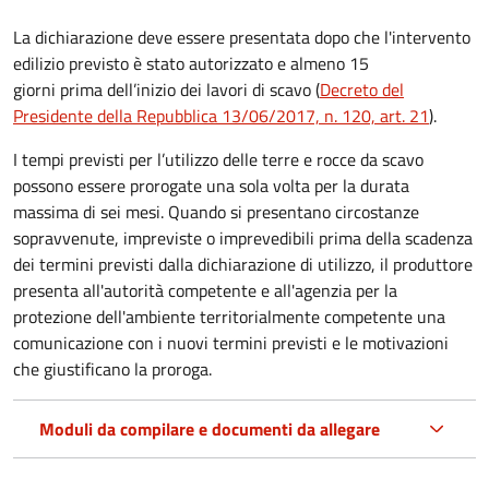
La dichiarazione deve essere presentata dopo che l'intervento
edilizio previsto è stato autorizzato e almeno 15
giorni prima
dell’inizio dei lavori di scavo (
Decreto del
Presidente della Repubblica 13/06/2017, n. 120, art. 21
).
I tempi previsti per l’utilizzo delle terre e rocce da scavo
possono essere prorogate una sola volta per la durata
massima di sei mesi. Quando si presentano circostanze
sopravvenute, impreviste o imprevedibili prima della scadenza
dei termini previsti dalla dichiarazione di utilizzo, il produttore
presenta all'autorità competente e all'agenzia per la
protezione dell'ambiente territorialmente competente una
comunicazione con i nuovi termini previsti e le motivazioni
che giustificano la proroga.
Moduli da compilare e documenti da allegare