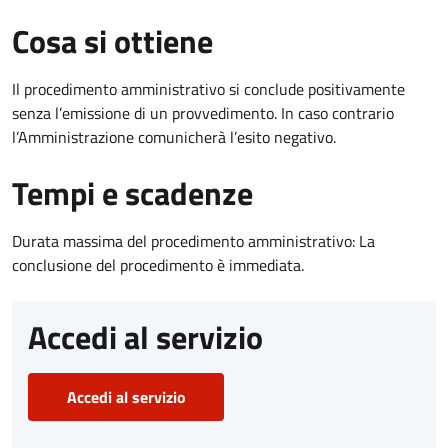
Cosa si ottiene
Il procedimento amministrativo si conclude positivamente
senza l’emissione di un provvedimento. In caso contrario
l’Amministrazione comunicherà l’esito negativo.
Tempi e scadenze
Durata massima del procedimento amministrativo: La
conclusione del procedimento è immediata.
Accedi al servizio
Accedi al servizio