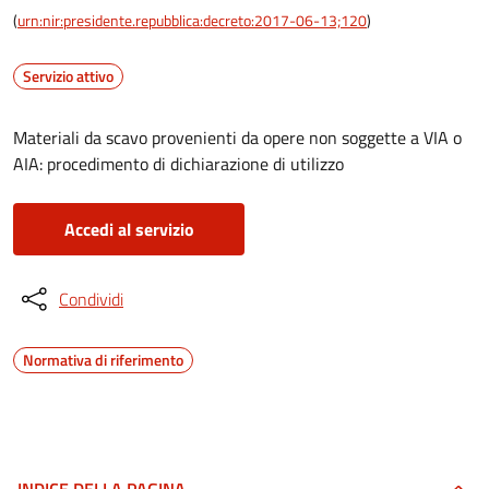
(
urn:nir:presidente.repubblica:decreto:2017-06-13;120
)
Servizio attivo
Materiali da scavo provenienti da opere non soggette a VIA o
AIA: procedimento di dichiarazione di utilizzo
Accedi al servizio
Condividi
Normativa di riferimento