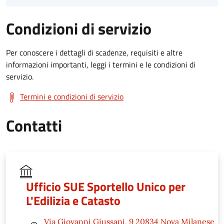
Condizioni di servizio
Per conoscere i dettagli di scadenze, requisiti e altre
informazioni importanti, leggi i termini e le condizioni di
servizio.
Termini e condizioni di servizio
Contatti
Ufficio SUE Sportello Unico per
L'Edilizia e Catasto
Via Giovanni Giussani, 9 20834 Nova Milanese