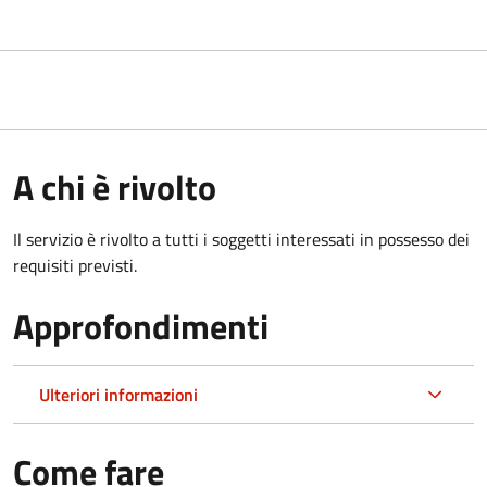
A chi è rivolto
Il servizio è rivolto a tutti i soggetti interessati in possesso dei
requisiti previsti.
Approfondimenti
Ulteriori informazioni
Come fare