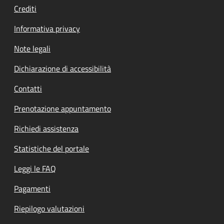
Crediti
Informativa privacy
Note legali
Dichiarazione di accessibilità
Contatti
Prenotazione appuntamento
Richiedi assistenza
Statistiche del portale
Leggi le FAQ
Pagamenti
Riepilogo valutazioni