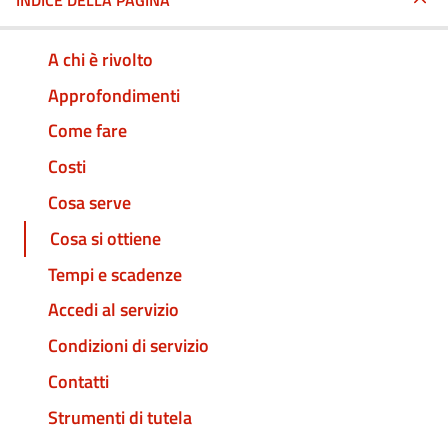
INDICE DELLA PAGINA
A chi è rivolto
Approfondimenti
Come fare
Costi
Cosa serve
Cosa si ottiene
Tempi e scadenze
Accedi al servizio
Condizioni di servizio
Contatti
Strumenti di tutela