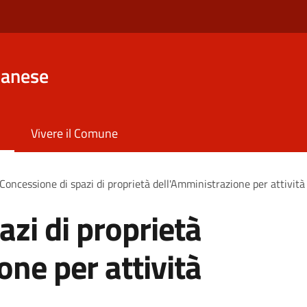
lanese
Vivere il Comune
Concessione di spazi di proprietà dell'Amministrazione per attività
azi di proprietà
one per attività