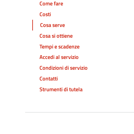
Come fare
Costi
Cosa serve
Cosa si ottiene
Tempi e scadenze
Accedi al servizio
Condizioni di servizio
Contatti
Strumenti di tutela