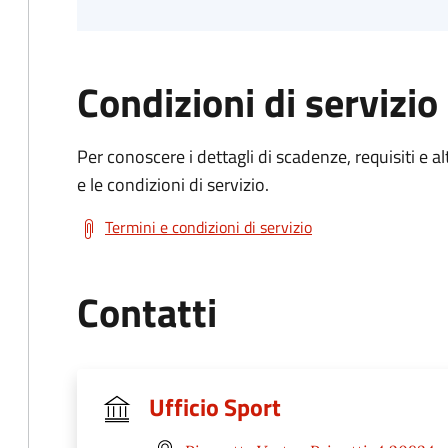
Condizioni di servizio
Per conoscere i dettagli di scadenze, requisiti e al
e le condizioni di servizio.
Termini e condizioni di servizio
Contatti
Ufficio Sport