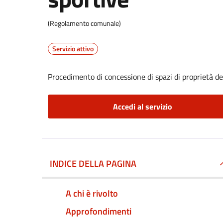
(Regolamento comunale)
Servizio attivo
Procedimento di concessione di spazi di proprietà de
Accedi al servizio
INDICE DELLA PAGINA
A chi è rivolto
Approfondimenti