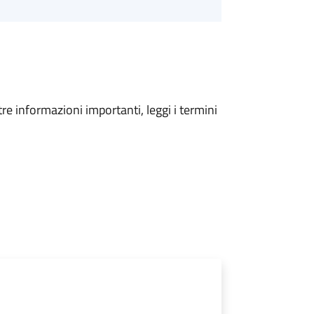
tre informazioni importanti, leggi i termini