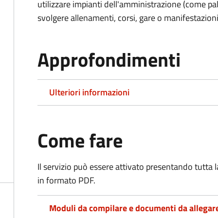
utilizzare impianti dell'amministrazione (come pal
svolgere allenamenti, corsi, gare o manifestazioni 
Approfondimenti
Ulteriori informazioni
Come fare
Il servizio può essere attivato presentando tutta
in formato PDF.
Moduli da compilare e documenti da allegar