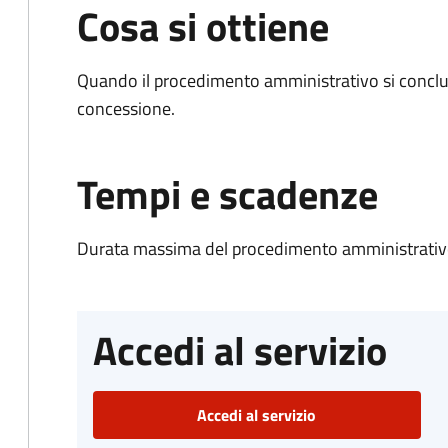
Cosa si ottiene
Quando il procedimento amministrativo si conclu
concessione.
Tempi e scadenze
Durata massima del procedimento amministrativo
Accedi al servizio
Accedi al servizio