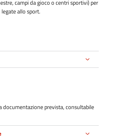
estre, campi da gioco o centri sportivi) per
legate allo sport.
 la documentazione prevista, consultabile
e