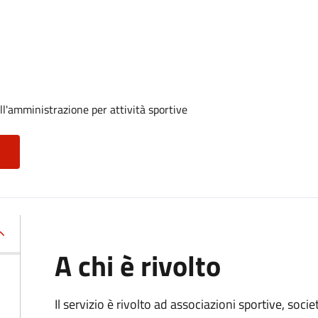
ll'amministrazione per attività sportive
A chi è rivolto
Il servizio è rivolto ad associazioni sportive, soci