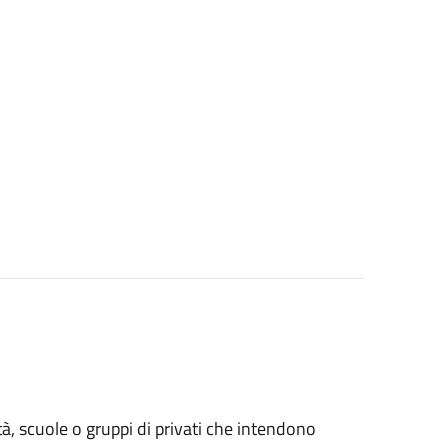
età, scuole o gruppi di privati che intendono