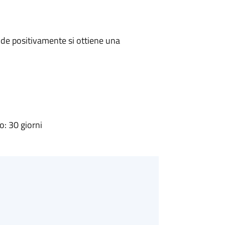
de positivamente si ottiene una
: 30 giorni