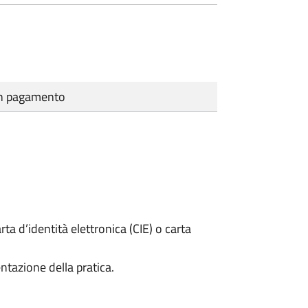
cun pagamento
rta d’identità elettronica (CIE) o carta
ntazione della pratica.