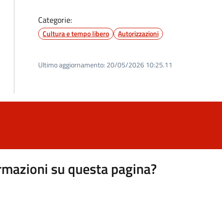
Categorie:
Cultura e tempo libero
Autorizzazioni
Ultimo aggiornamento:
20/05/2026 10:25.11
rmazioni su questa pagina?