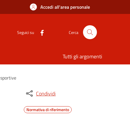
Accedi all'area personale
Seguici su
Cerca
Tutti gli argomenti
 sportive
Condividi
Normativa di riferimento