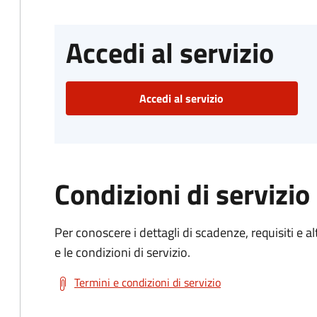
Accedi al servizio
Accedi al servizio
Condizioni di servizio
Per conoscere i dettagli di scadenze, requisiti e al
e le condizioni di servizio.
Termini e condizioni di servizio