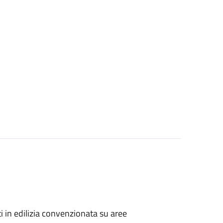
zati in edilizia convenzionata su aree