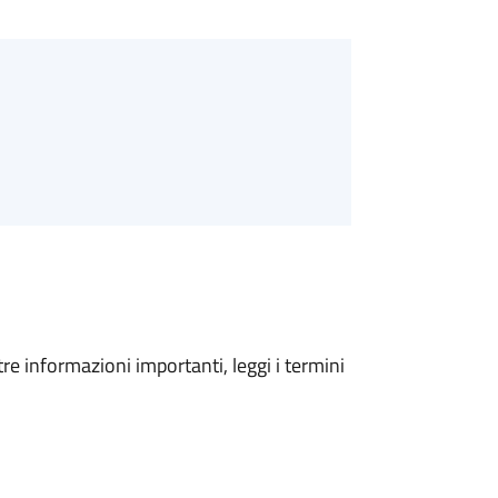
tre informazioni importanti, leggi i termini