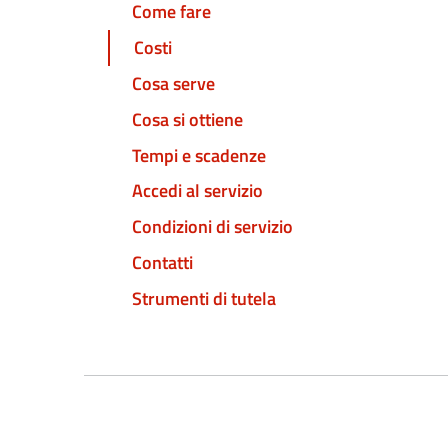
Come fare
Costi
Cosa serve
Cosa si ottiene
Tempi e scadenze
Accedi al servizio
Condizioni di servizio
Contatti
Strumenti di tutela