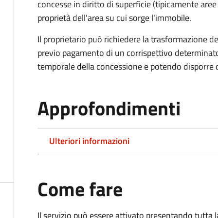
concesse in diritto di superficie (tipicamente are
proprietà dell'area su cui sorge l'immobile.
Il proprietario può richiedere la trasformazione del 
previo pagamento di un corrispettivo determinato
temporale della concessione e potendo disporre de
Approfondimenti
Ulteriori informazioni
Come fare
Il servizio può essere attivato presentando tutta