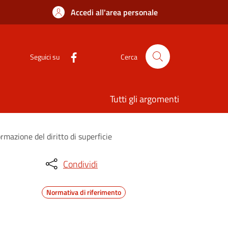
Accedi all'area personale
Seguici su
Cerca
Tutti gli argomenti
rmazione del diritto di superficie
Condividi
Normativa di riferimento