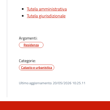
Tutela amministrativa
Tutela giurisdizionale
Argomenti:
Residenza
Categorie:
Catasto e urbanistica
Ultimo aggiornamento:
20/05/2026 10:25.11