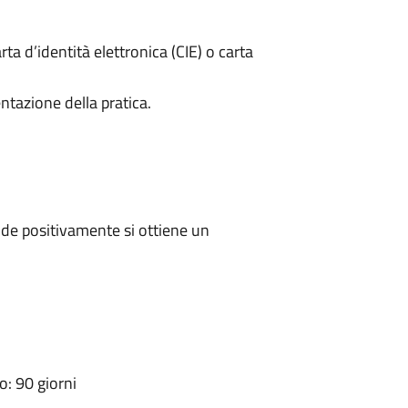
rta d’identità elettronica (CIE) o carta
ntazione della pratica.
de positivamente si ottiene un
: 90 giorni