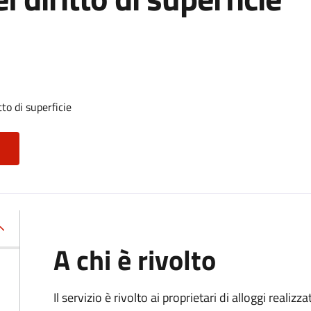
to di superficie
A chi è rivolto
Il servizio è rivolto ai proprietari di alloggi realiz