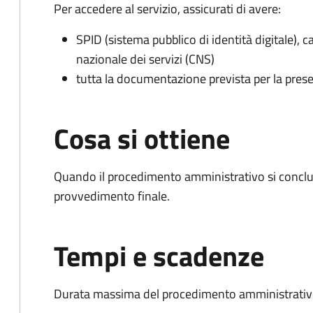
Per accedere al servizio, assicurati di avere:
SPID (sistema pubblico di identità digitale), ca
nazionale dei servizi (CNS)
tutta la documentazione prevista per la prese
Cosa si ottiene
Quando il procedimento amministrativo si conclu
provvedimento finale.
Tempi e scadenze
Durata massima del procedimento amministrativo