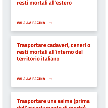
resti mortali all'estero
VAI ALLA PAGINA
Trasportare cadaveri, ceneri o
resti mortali all'interno del
territorio italiano
VAI ALLA PAGINA
Trasportare una salma (prima
dell'accertamento di morte)