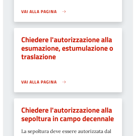
VAI ALLA PAGINA
Chiedere l'autorizzazione alla
esumazione, estumulazione o
traslazione
VAI ALLA PAGINA
Chiedere l'autorizzazione alla
sepoltura in campo decennale
La sepoltura deve essere autorizzata dal