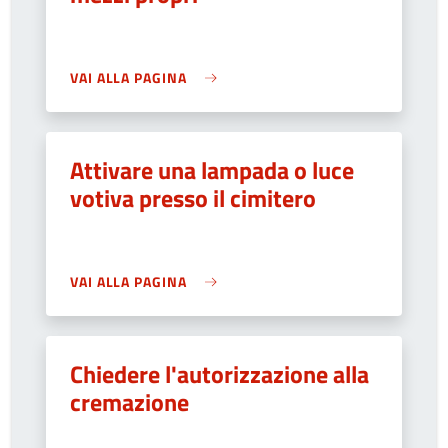
VAI ALLA PAGINA
Attivare una lampada o luce
votiva presso il cimitero
VAI ALLA PAGINA
Chiedere l'autorizzazione alla
cremazione