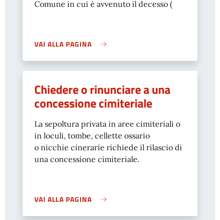
Comune in cui è avvenuto il decesso (
VAI ALLA PAGINA
Chiedere o rinunciare a una
concessione cimiteriale
La sepoltura privata in aree cimiteriali o
in loculi, tombe, cellette ossario
o nicchie cinerarie richiede il rilascio di
una concessione cimiteriale.
VAI ALLA PAGINA