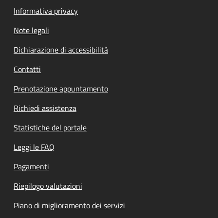
Informativa privacy
Note legali
Dichiarazione di accessibilità
Contatti
Prenotazione appuntamento
Richiedi assistenza
Statistiche del portale
Leggi le FAQ
Pagamenti
Riepilogo valutazioni
Piano di miglioramento dei servizi