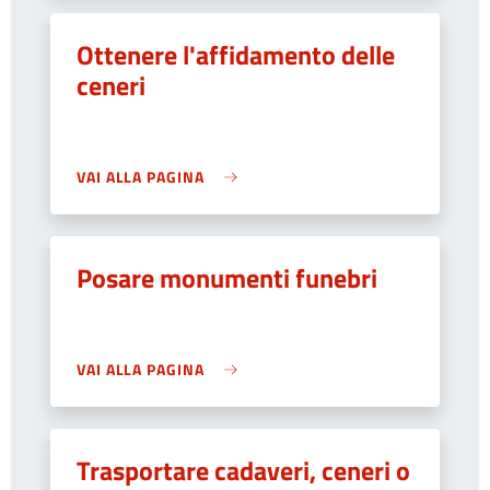
Ottenere l'affidamento delle
ceneri
VAI ALLA PAGINA
Posare monumenti funebri
VAI ALLA PAGINA
Trasportare cadaveri, ceneri o