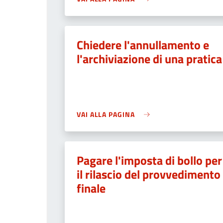
Chiedere l'annullamento e
l'archiviazione di una pratica
VAI ALLA PAGINA
Pagare l'imposta di bollo per
il rilascio del provvedimento
finale