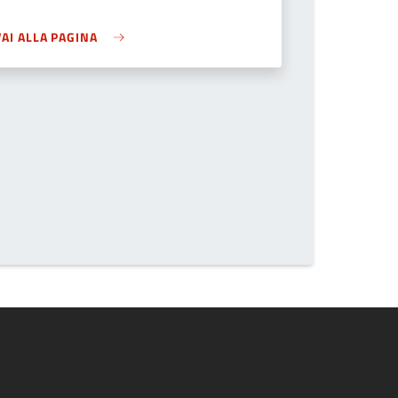
VAI ALLA PAGINA