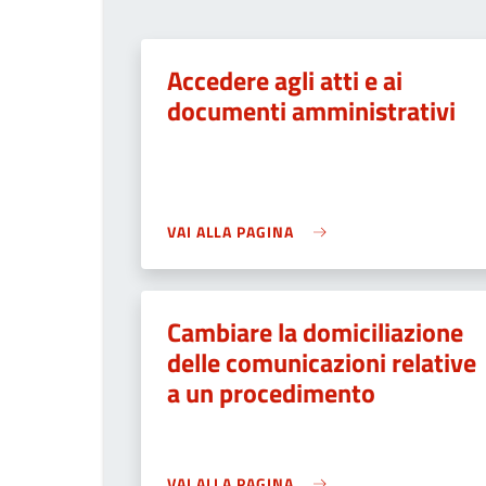
Accedere agli atti e ai
documenti amministrativi
VAI ALLA PAGINA
Cambiare la domiciliazione
delle comunicazioni relative
a un procedimento
VAI ALLA PAGINA