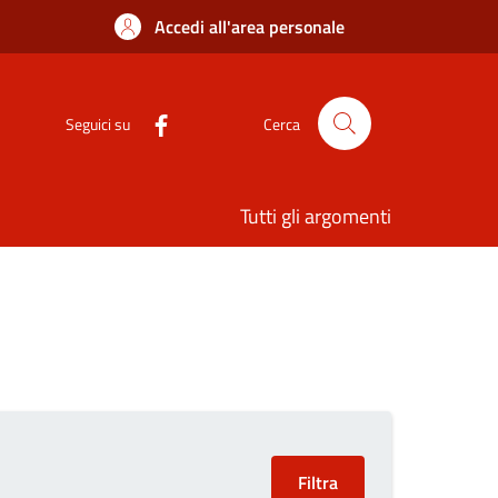
Accedi all'area personale
Seguici su
Cerca
Tutti gli argomenti