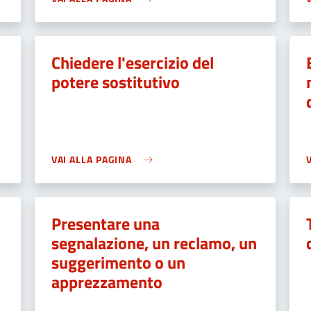
Chiedere l'esercizio del
potere sostitutivo
VAI ALLA PAGINA
Presentare una
segnalazione, un reclamo, un
suggerimento o un
apprezzamento