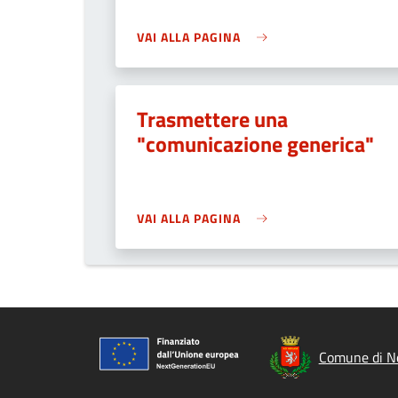
VAI ALLA PAGINA
Trasmettere una
"comunicazione generica"
VAI ALLA PAGINA
Comune di N