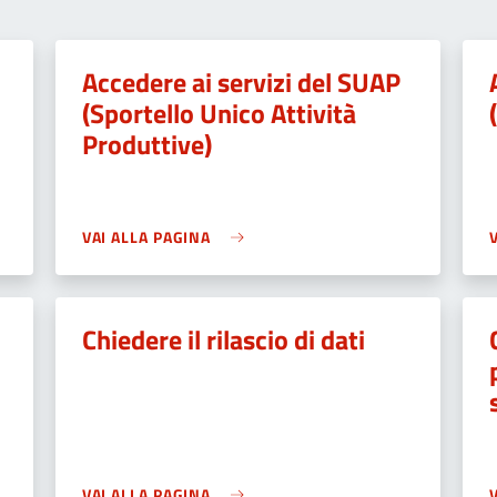
Accedere ai servizi del SUAP
(Sportello Unico Attività
Produttive)
VAI ALLA PAGINA
Chiedere il rilascio di dati
VAI ALLA PAGINA