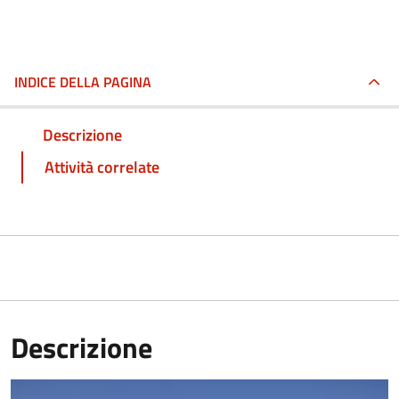
INDICE DELLA PAGINA
Descrizione
Attività correlate
Descrizione