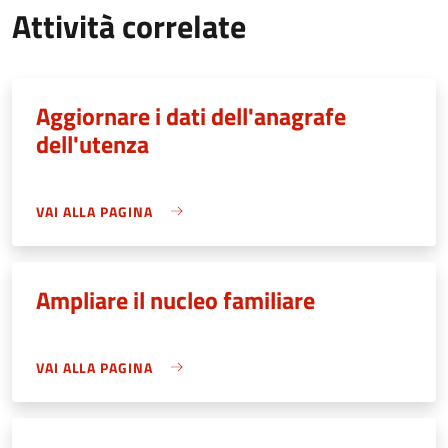
Attività correlate
Aggiornare i dati dell'anagrafe
dell'utenza
VAI ALLA PAGINA
Ampliare il nucleo familiare
VAI ALLA PAGINA