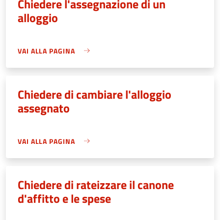
Chiedere l'assegnazione di un
alloggio
VAI ALLA PAGINA
Chiedere di cambiare l'alloggio
assegnato
VAI ALLA PAGINA
Chiedere di rateizzare il canone
d'affitto e le spese