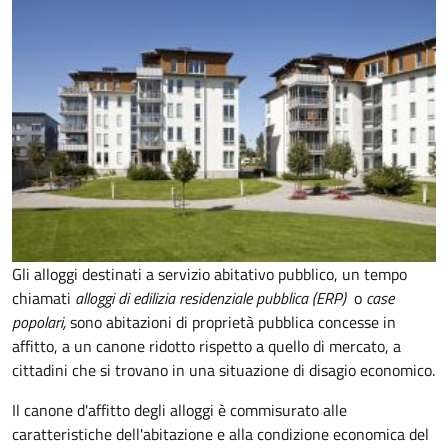
Gli alloggi destinati a servizio abitativo pubblico, un tempo
chiamati
alloggi di edilizia residenziale pubblica (ERP)
o
case
popolari,
sono abitazioni di proprietà pubblica concesse in
affitto, a un canone ridotto rispetto a quello di mercato, a
cittadini che si trovano in una situazione di disagio economico.
Il canone d'affitto degli alloggi è commisurato alle
caratteristiche dell'abitazione e alla condizione economica del