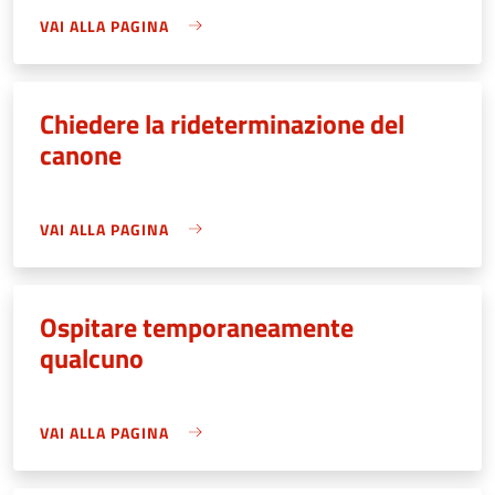
VAI ALLA PAGINA
Chiedere la rideterminazione del
canone
VAI ALLA PAGINA
Ospitare temporaneamente
qualcuno
VAI ALLA PAGINA