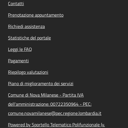
Contatti
Prenotazione appuntamento
Richiedi assistenza
Statistiche del portale
Leggi le FAQ
Pagamenti
Riepilogo valutazioni
Piano di miglioramento dei servizi
Comune di Nova Milanese - Partita IVA
dell'amministrazione: 00722350964 - PEC:
comune.novamilanese@pec.regione.lombardia.it
Powered by Sportello Telematico Polifunzionale (v.