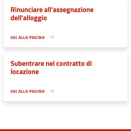
Rinunciare all'assegnazione
dell'alloggio
VAI ALLA PAGINA
Subentrare nel contratto di
locazione
VAI ALLA PAGINA