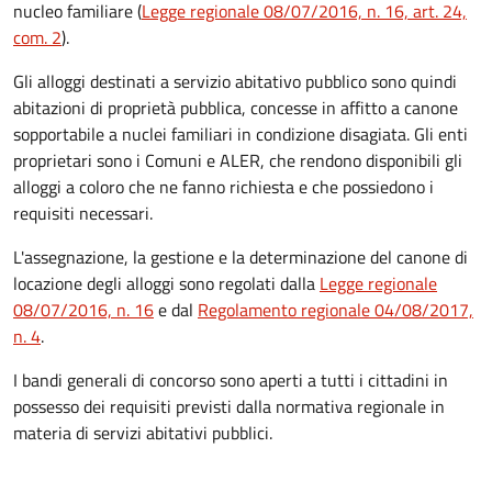
nucleo familiare (
Legge regionale 08/07/2016, n. 16, art. 24,
com. 2
).
Gli alloggi destinati a servizio abitativo pubblico sono quindi
abitazioni di proprietà pubblica, concesse in affitto a canone
sopportabile a nuclei familiari in condizione disagiata. Gli enti
proprietari sono i Comuni e ALER, che rendono disponibili gli
alloggi a coloro che ne fanno richiesta e che possiedono i
requisiti necessari.
L'assegnazione, la gestione e la determinazione del canone di
locazione degli alloggi sono regolati dalla
Legge regionale
08/07/2016, n. 16
e dal
Regolamento regionale 04/08/2017,
n. 4
.
I bandi generali di concorso sono aperti a tutti i cittadini in
possesso dei requisiti previsti dalla normativa regionale in
materia di servizi abitativi pubblici.