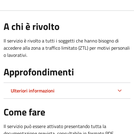
A chi è rivolto
Il servizio è rivolto a tutti i soggetti che hanno bisogno di
accedere alla zona a traffico limitato (ZTL)
per motivi personali
o lavorativi
.
Approfondimenti
Ulteriori informazioni
Come fare
Il servizio può essere attivato presentando tutta la
documentazione prevista, consultabile in formato PDF.