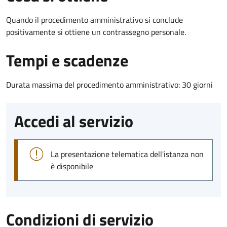
Quando il procedimento amministrativo si conclude
positivamente si ottiene un contrassegno personale.
Tempi e scadenze
Durata massima del procedimento amministrativo: 30 giorni
Accedi al servizio
La presentazione telematica dell'istanza non
è disponibile
Condizioni di servizio