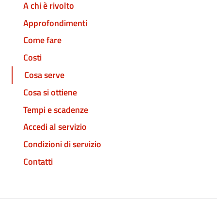
A chi è rivolto
Approfondimenti
Come fare
Costi
Cosa serve
Cosa si ottiene
Tempi e scadenze
Accedi al servizio
Condizioni di servizio
Contatti