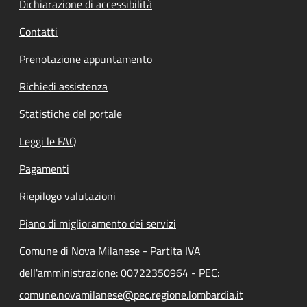
Dichiarazione di accessibilità
Contatti
Prenotazione appuntamento
Richiedi assistenza
Statistiche del portale
Leggi le FAQ
Pagamenti
Riepilogo valutazioni
Piano di miglioramento dei servizi
Comune di Nova Milanese - Partita IVA
dell'amministrazione: 00722350964 - PEC:
comune.novamilanese@pec.regione.lombardia.it