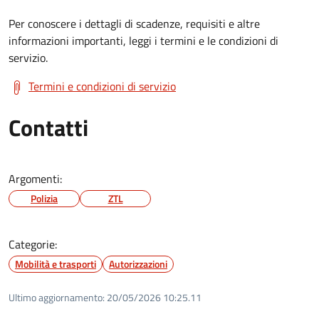
Per conoscere i dettagli di scadenze, requisiti e altre
informazioni importanti, leggi i termini e le condizioni di
servizio.
Termini e condizioni di servizio
Contatti
Argomenti:
Polizia
ZTL
Categorie:
Mobilità e trasporti
Autorizzazioni
Ultimo aggiornamento:
20/05/2026 10:25.11