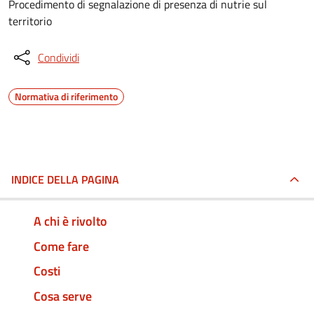
Procedimento di segnalazione di presenza di nutrie sul
territorio
Condividi
Normativa di riferimento
INDICE DELLA PAGINA
A chi è rivolto
Come fare
Costi
Cosa serve