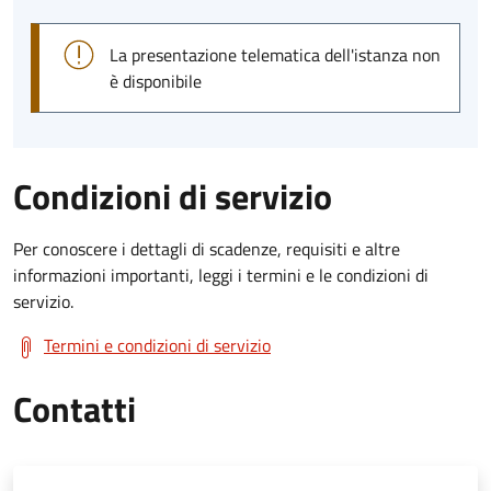
La presentazione telematica dell'istanza non
è disponibile
Condizioni di servizio
Per conoscere i dettagli di scadenze, requisiti e altre
informazioni importanti, leggi i termini e le condizioni di
servizio.
Termini e condizioni di servizio
Contatti