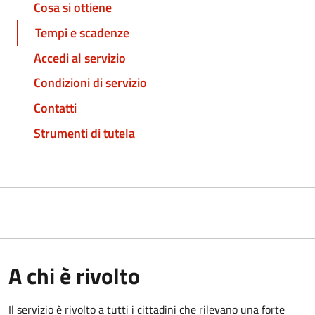
Cosa si ottiene
Tempi e scadenze
Accedi al servizio
Condizioni di servizio
Contatti
Strumenti di tutela
A chi è rivolto
Il servizio è rivolto a tutti i cittadini che rilevano una forte