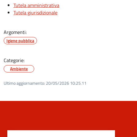
Tutela amministrativa
Tutela giurisdizionale
Argomenti:
Igiene pubblica
Categorie:
Ambiente
Ultimo aggiornamento:
20/05/2026 10:25.11