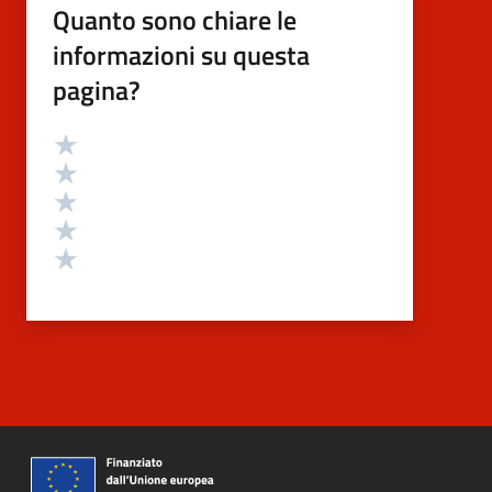
Quanto sono chiare le
informazioni su questa
pagina?
Valutazione
Valuta 5 stelle su 5
Valuta 4 stelle su 5
Valuta 3 stelle su 5
Valuta 2 stelle su 5
Valuta 1 stelle su 5