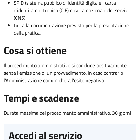
SPID (sistema pubblico di identità digitale), carta
d’identità elettronica (CIE) o carta nazionale dei servizi
(CNS)
tutta la documentazione prevista per la presentazione
della pratica.
Cosa si ottiene
Il procedimento amministrativo si conclude positivamente
senza l’emissione di un provvedimento. In caso contrario
l’Amministrazione comunicherà l’esito negativo.
Tempi e scadenze
Durata massima del procedimento amministrativo: 30 giorni
Accedi al servizio