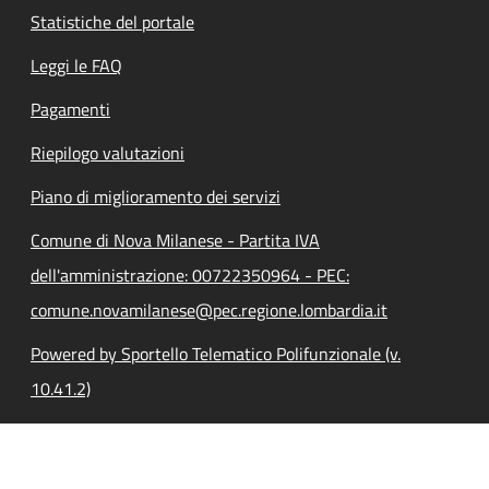
Statistiche del portale
Leggi le FAQ
Pagamenti
Riepilogo valutazioni
Piano di miglioramento dei servizi
Comune di Nova Milanese - Partita IVA
dell'amministrazione: 00722350964 - PEC:
comune.novamilanese@pec.regione.lombardia.it
Powered by Sportello Telematico Polifunzionale (v.
10.41.2)