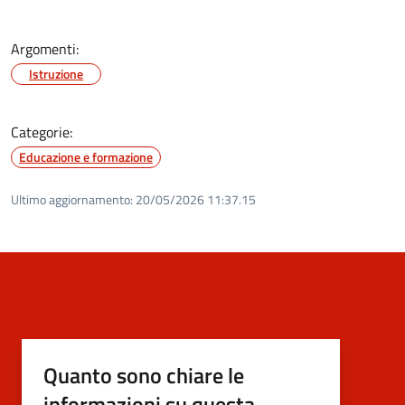
Argomenti:
Istruzione
Categorie:
Educazione e formazione
Ultimo aggiornamento:
20/05/2026 11:37.15
Quanto sono chiare le
informazioni su questa