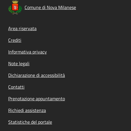
Comune di Nova Milanese
Footer menu
Area riservata
Crediti
Informativa privacy
Note legali
Dichiarazione di accessibilità
Contatti
Prenotazione appuntamento
Richiedi assistenza
Statistiche del portale