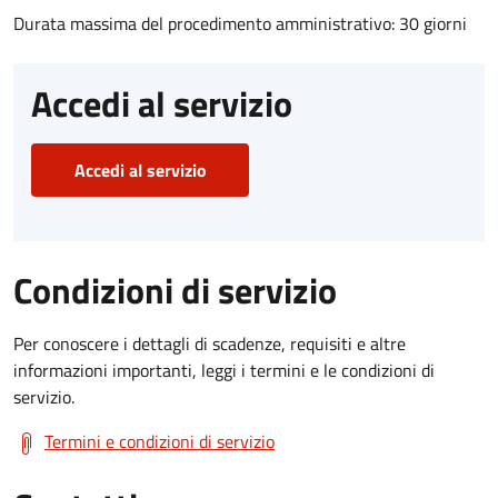
Durata massima del procedimento amministrativo: 30 giorni
Accedi al servizio
Accedi al servizio
Condizioni di servizio
Per conoscere i dettagli di scadenze, requisiti e altre
informazioni importanti, leggi i termini e le condizioni di
servizio.
Termini e condizioni di servizio