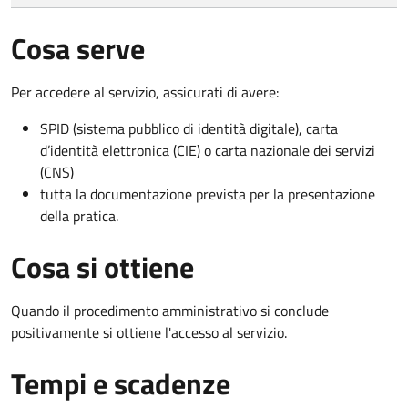
Cosa serve
Per accedere al servizio, assicurati di avere:
SPID (sistema pubblico di identità digitale), carta
d’identità elettronica (CIE) o carta nazionale dei servizi
(CNS)
tutta la documentazione prevista per la presentazione
della pratica.
Cosa si ottiene
Quando il procedimento amministrativo si conclude
positivamente si ottiene l'accesso al servizio.
Tempi e scadenze