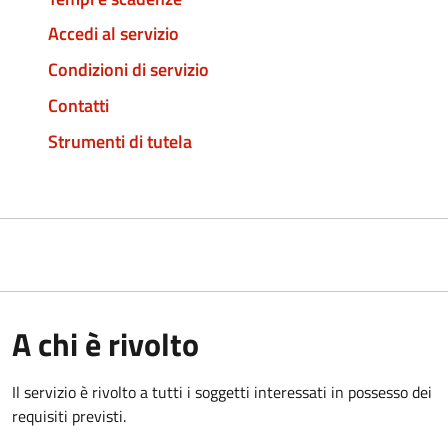
Accedi al servizio
Condizioni di servizio
Contatti
Strumenti di tutela
A chi è rivolto
Il servizio è rivolto a tutti i soggetti interessati in possesso dei
requisiti previsti.